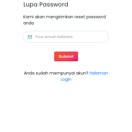
Lupa Password
Kami akan mengirimkan reset password
anda
Submit
Anda sudah mempunyai akun?
Halaman
Login